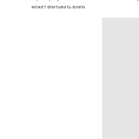
может впитывать влаги.