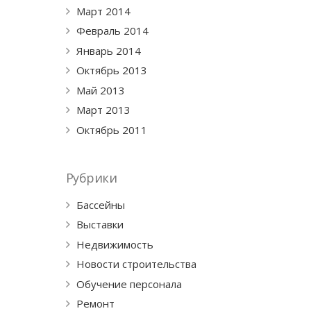
Март 2014
Февраль 2014
Январь 2014
Октябрь 2013
Май 2013
Март 2013
Октябрь 2011
Рубрики
Бассейны
Выставки
Недвижимость
Новости строительства
Обучение персонала
Ремонт