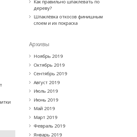
Как правильно шпаклевать по
дереву?
Шпаклёвка откосов финишным
слоем и их покраска
Архивы
Ноябрь 2019
Октябрь 2019
Сентябрь 2019
Август 2019
т
Июль 2019
Июнь 2019
литки
Май 2019
Март 2019
Февраль 2019
Январь 2019