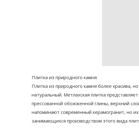
Плитка из природного камня
Плитка из природного камня более красива, но
натуральный. Метлахская плитка представляет
прессованной обожженной глины, верхний сло
напоминают современный керамогранит, но их 
занимающихся производством этого вида плит