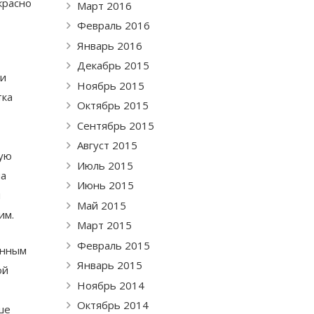
красно
Март 2016
Февраль 2016
Январь 2016
Декабрь 2015
 и
Ноябрь 2015
тка
Октябрь 2015
Сентябрь 2015
Август 2015
ую
Июль 2015
на
Июнь 2015
и
Май 2015
им.
Март 2015
Февраль 2015
енным
Январь 2015
ой
Ноябрь 2014
Октябрь 2014
ше