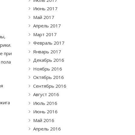
Июнь 2017
Май 2017
Апрель 2017
Март 2017
ны,
Февраль 2017
рики.
Январь 2017
е при
Декабрь 2016
 пола
Ноябрь 2016
Октябрь 2016
ая
Сентябрь 2016
Август 2016
бжига
Июль 2016
Июнь 2016
Май 2016
Апрель 2016