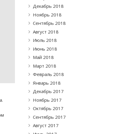
Декабрь 2018
Ноябрь 2018
Сентябрь 2018
Август 2018
Июль 2018
Июнь 2018
Май 2018
Март 2018
Февраль 2018
Январь 2018
Декабрь 2017
а.
Ноябрь 2017
Октябрь 2017
ом
Сентябрь 2017
Август 2017
Июль 2017