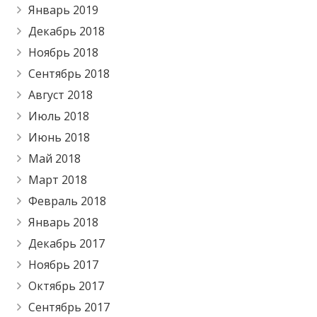
Январь 2019
Декабрь 2018
Ноябрь 2018
Сентябрь 2018
Август 2018
Июль 2018
Июнь 2018
Май 2018
Март 2018
Февраль 2018
Январь 2018
Декабрь 2017
Ноябрь 2017
Октябрь 2017
Сентябрь 2017