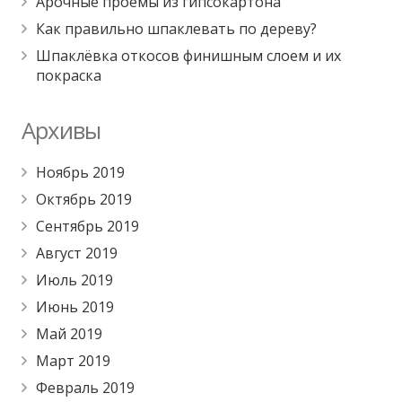
Арочные проёмы из гипсокартона
Как правильно шпаклевать по дереву?
Шпаклёвка откосов финишным слоем и их
покраска
Архивы
Ноябрь 2019
Октябрь 2019
Сентябрь 2019
Август 2019
Июль 2019
Июнь 2019
Май 2019
Март 2019
Февраль 2019