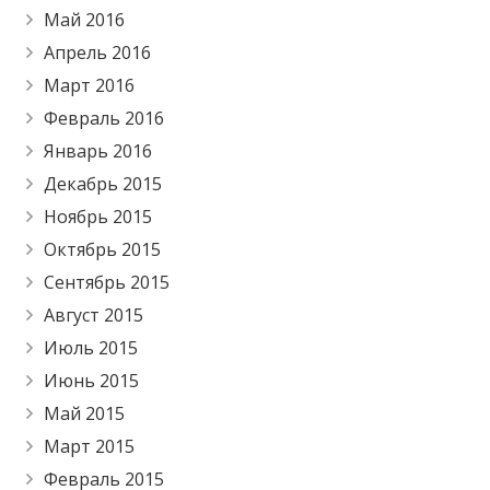
Май 2016
Апрель 2016
Март 2016
Февраль 2016
Январь 2016
Декабрь 2015
Ноябрь 2015
Октябрь 2015
Сентябрь 2015
Август 2015
Июль 2015
Июнь 2015
Май 2015
Март 2015
Февраль 2015