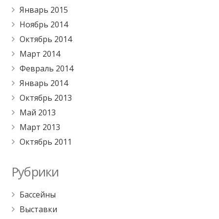
Январь 2015
Ноябрь 2014
Октябрь 2014
Март 2014
Февраль 2014
Январь 2014
Октябрь 2013
Май 2013
Март 2013
Октябрь 2011
Рубрики
Бассейны
Выставки