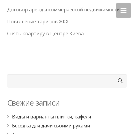
Договор аренды коммерческой недвижимости
Повышение тарифов ЖКХ
Снять квартиру в Центре Киева
Найти:
Свежие записи
Виды и варианты плитки, кафеля
Беседка для дачи своими руками