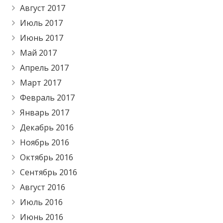
Август 2017
Июль 2017
Июнь 2017
Май 2017
Апрель 2017
Март 2017
Февраль 2017
Январь 2017
Декабрь 2016
Ноябрь 2016
Октябрь 2016
Сентябрь 2016
Август 2016
Июль 2016
Июнь 2016