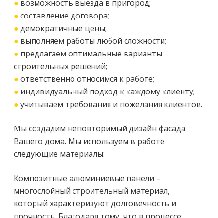
●
возможность выезда в пригород;
●
составление договора;
●
демократичные цены;
●
выполняем работы любой сложности;
●
предлагаем оптимальные варианты
строительных решений;
●
ответственно относимся к работе;
●
индивидуальный подход к каждому клиенту;
●
учитываем требования и пожелания клиентов.
Мы создадим неповторимый дизайн фасада
Вашего дома. Мы используем в работе
следующие материалы:
Композитные алюминиевые панели –
многослойный строительный материал,
который характеризуют долговечность и
прочность. Благодаря тому, что в процессе