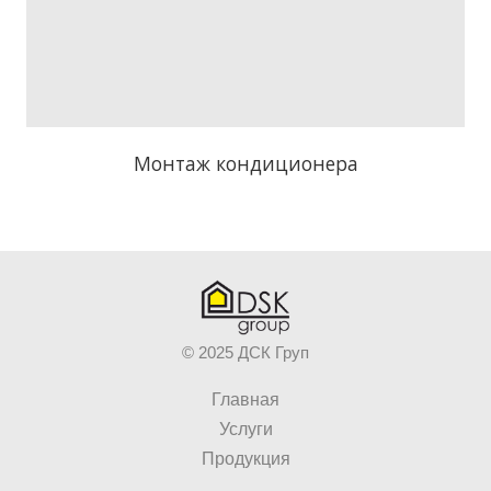
Монтаж кондиционера
© 2025 ДСК Груп
Главная
Услуги
Продукция