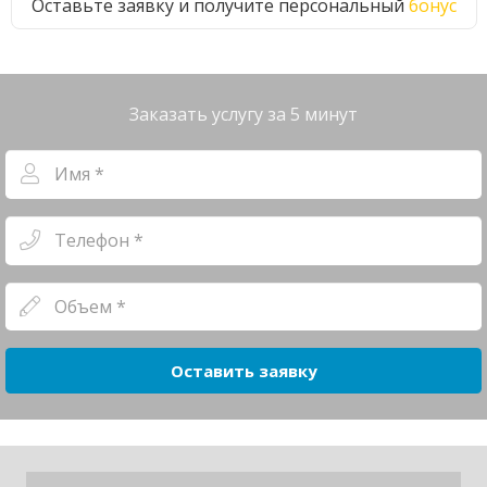
Оставьте заявку и получите персональный
бонус
Заказать услугу за 5 минут
Оставить заявку