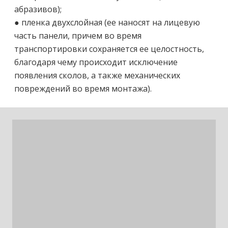
абразивов);
● пленка двухслойная (ее наносят на лицевую
часть панели, причем во время
транспортировки сохраняется ее целостность,
благодаря чему происходит исключение
появления сколов, а также механических
повреждений во время монтажа).