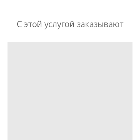
С этой услугой
заказывают