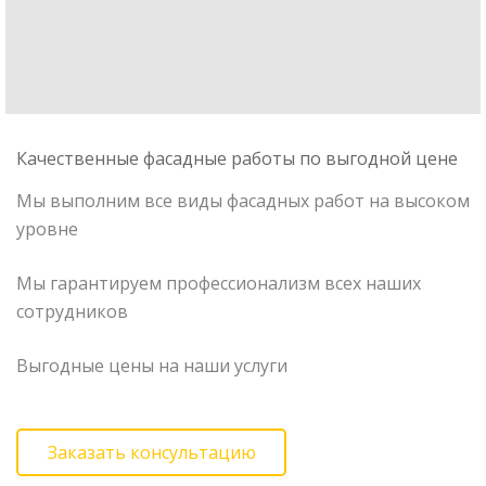
Качественные фасадные работы по выгодной цене
Мы выполним все виды фасадных работ на высоком
уровне
Мы гарантируем профессионализм всех наших
сотрудников
Выгодные цены на наши услуги
Заказать консультацию