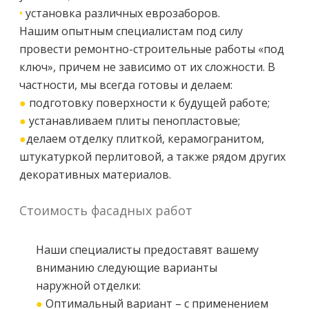
•
установка различных еврозаборов.
Нашим опытным специалистам под силу
провести ремонтно-строительные работы «под
ключ», причем не зависимо от их сложности. В
частности, мы всегда готовы и делаем:
●
подготовку поверхности к будущей работе;
●
устанавливаем плиты пенопластовые;
●
делаем отделку плиткой, керамогранитом,
штукатуркой перлитовой, а также рядом других
декоративных материалов.
Стоимость фасадных работ
Наши специалисты предоставят вашему
вниманию следующие варианты
наружной отделки:
●
Оптимальный вариант – с применением