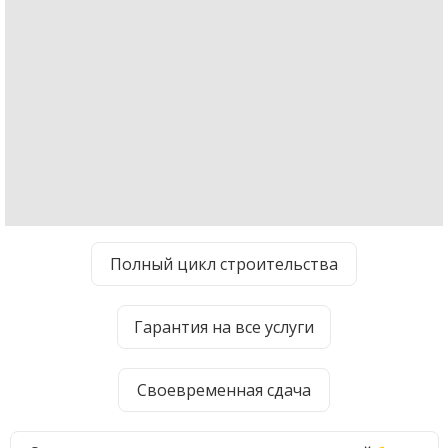
Полный цикл
строительства
Гарантия
на все услуги
Своевременная сдача