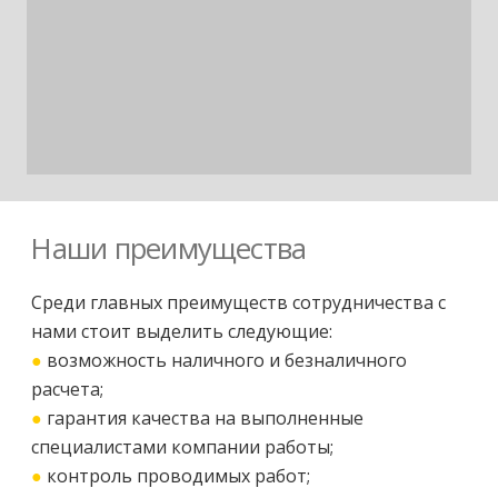
Наши преимущества
Среди главных преимуществ сотрудничества с
нами стоит выделить следующие:
●
возможность наличного и безналичного
расчета;
●
гарантия качества на выполненные
специалистами компании работы;
●
контроль проводимых работ;