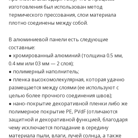
изготовления был использован метод
термического прессования, слои материала
плотно соединены между собой.
В алюминиевой панели есть следующие
составные:
● хромированный алюминий (толщина 0.5 мм,
0.4 мм или 03 мм — 2 слоя);
● полимерный наполнитель;
● пленка высокомолекулярная, которая удачно
размещается между слоями (ее используют с
целью более прочного соединения швов);
● нано-покрытие декоративной пленки либо же
полимерное покрытие РЕ, PVdF (отличаются
защитной и декоративной функцией, благодаря
чему исключается попадание в середину
материала пыли, влаги, лучей солнца, а также