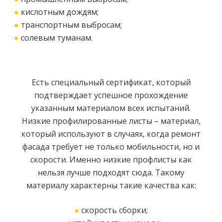
●
кислотным дождям;
●
транспортным выбросам;
●
солевым туманам.
Есть специальный сертификат, который
подтверждает успешное прохождение
указанным материалом всех испытаний.
Низкие профилированные листы – материал,
который используют в случаях, когда ремонт
фасада требует не только мобильности, но и
скорости. Именно низкие профлисты как
нельзя лучше подходят сюда. Такому
материалу характерны такие качества как:
●
скорость сборки;