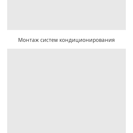
Монтаж систем кондиционирования