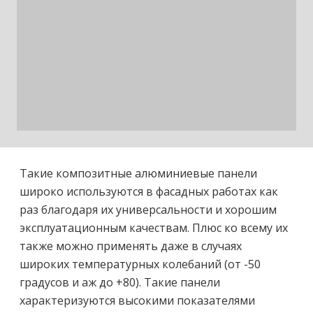
Такие композитные алюминиевые панели
широко используются в фасадных работах как
раз благодаря их универсальности и хорошим
эксплуатационным качествам. Плюс ко всему их
также можно применять даже в случаях
широких температурных колебаний (от -50
градусов и аж до +80). Такие панели
характеризуются высокими показателями