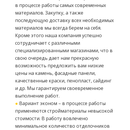
в процессе работы самых современных
материалов. Закупку, а также
последующую доставку всех необходимых
материалов мы всегда берем на себя.
Кроме этого наша компания успешно
сотрудничает с различными
специализированными магазинами, что в
свою очередь дает нам прекрасную
возможность предложить вам низкие
цены на камень, фасадные панели,
качественные краски, пенопласт, сайдинг
и др. Мы гарантируем своевременное
выполнение работ.
●
Вариант эконом – в процессе работы
применяются стройматериалы невысокой
стоимости. В работу вовлечено
минимальное количество отделочников