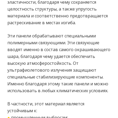
эластичности, благодаря чему сохраняется
целостность структуры, а также упругость
материала и соответственно предотвращается
растрескивание в местах изгиба.
Эти панели обрабатывают специальными
полимерными связующими. Эти связующие
вводят именно в состав самого окрашивающего
шара, благодаря чему удается обеспечить
высокую атмосферостойкость. От
ультрафиолетового излучения защищают
специальные стабилизирующие компоненты.
Именно благодаря этому такие панели и можно
использовать в любых климатических условиях.
В частности, этот материал является
устойчивым к:
●
промышленным выбросам;