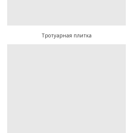
Тротуарная плитка