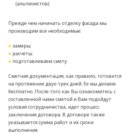
(альпинистов).
Прежде чем начинать отделку фасада мы
производим все необходимые:
●
замеры;
●
расчеты;
●
подготавливаем смету.
Сметная документация, как правило, готовится
на протяжении двух-трех дней. Ее мы делаем
бесплатно. После того как Вы ознакомитесь с
составленной нами сметой и Вам подойдут
условия сотрудничества, идет процесс
заключения договора. В договоре также
указывается сумма работ и их сроки
выполнения.