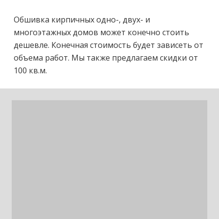
Обшивка кирпичных одно-, двух- и
многоэтажных домов может конечно стоить
дешевле. Конечная стоимость будет зависеть от
объема работ. Мы также предлагаем скидки от
100 кв.м.