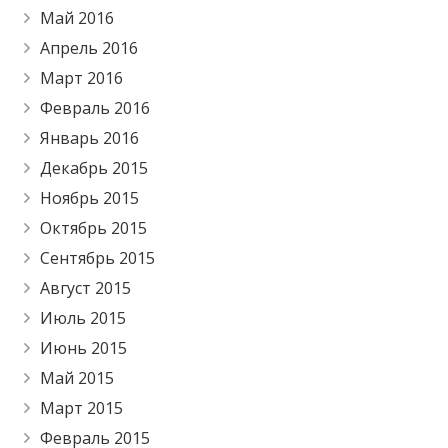
Май 2016
Апрель 2016
Март 2016
Февраль 2016
Январь 2016
Декабрь 2015
Ноябрь 2015
Октябрь 2015
Сентябрь 2015
Август 2015
Июль 2015
Июнь 2015
Май 2015
Март 2015
Февраль 2015