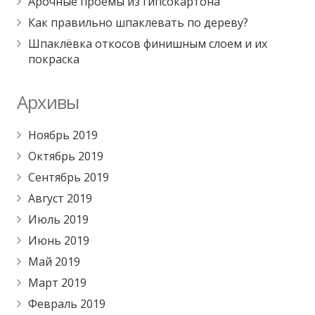
Арочные проёмы из гипсокартона
Как правильно шпаклевать по дереву?
Шпаклёвка откосов финишным слоем и их
покраска
Архивы
Ноябрь 2019
Октябрь 2019
Сентябрь 2019
Август 2019
Июль 2019
Июнь 2019
Май 2019
Март 2019
Февраль 2019