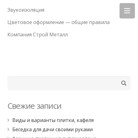
Звукоизоляция
Цветовое оформление — общие правила
Компания Строй Металл
Найти:
Свежие записи
Виды и варианты плитки, кафеля
Беседка для дачи своими руками