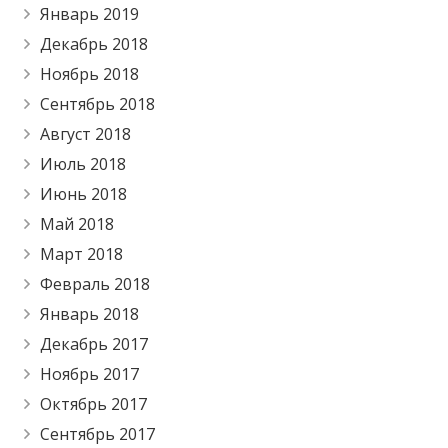
Январь 2019
Декабрь 2018
Ноябрь 2018
Сентябрь 2018
Август 2018
Июль 2018
Июнь 2018
Май 2018
Март 2018
Февраль 2018
Январь 2018
Декабрь 2017
Ноябрь 2017
Октябрь 2017
Сентябрь 2017