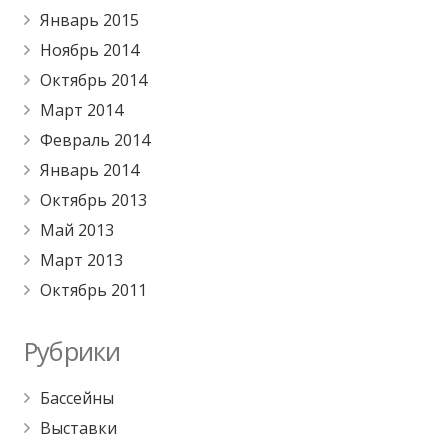
Январь 2015
Ноябрь 2014
Октябрь 2014
Март 2014
Февраль 2014
Январь 2014
Октябрь 2013
Май 2013
Март 2013
Октябрь 2011
Рубрики
Бассейны
Выставки