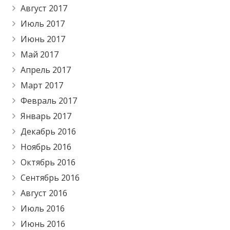
Август 2017
Июль 2017
Июнь 2017
Май 2017
Апрель 2017
Март 2017
Февраль 2017
Январь 2017
Декабрь 2016
Ноябрь 2016
Октябрь 2016
Сентябрь 2016
Август 2016
Июль 2016
Июнь 2016