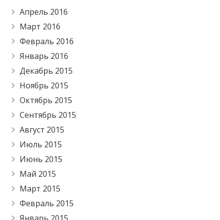
Апрель 2016
Март 2016
Февраль 2016
Январь 2016
Декабрь 2015
Ноябрь 2015
Октябрь 2015
Сентябрь 2015
Август 2015
Июль 2015
Июнь 2015
Май 2015
Март 2015
Февраль 2015
Январь 2015