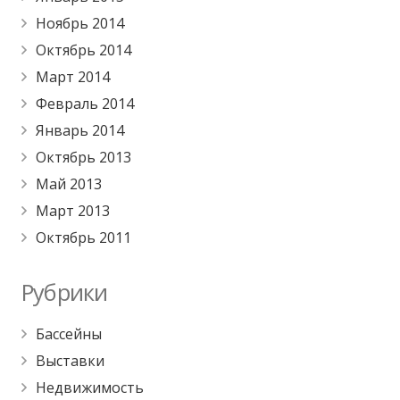
Ноябрь 2014
Октябрь 2014
Март 2014
Февраль 2014
Январь 2014
Октябрь 2013
Май 2013
Март 2013
Октябрь 2011
Рубрики
Бассейны
Выставки
Недвижимость