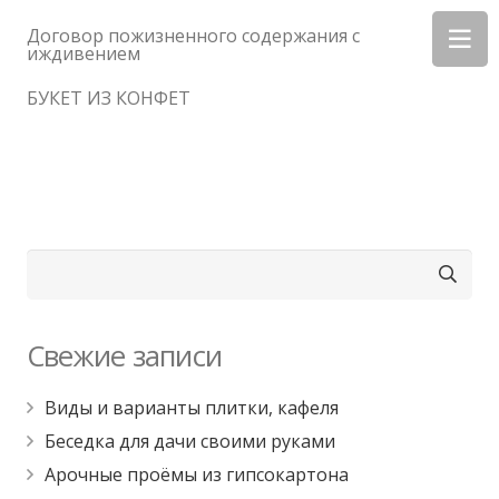
Договор пожизненного содержания с
иждивением
БУКЕТ ИЗ КОНФЕТ
Найти:
Свежие записи
Виды и варианты плитки, кафеля
Беседка для дачи своими руками
Арочные проёмы из гипсокартона