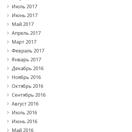
Июль 2017
Июнь 2017
Май 2017
Апрель 2017
Март 2017
Февраль 2017
Январь 2017
Декабрь 2016
Ноябрь 2016
Октябрь 2016
Сентябрь 2016
Август 2016
Июль 2016
Июнь 2016
Май 2016