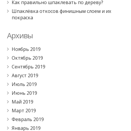
Как правильно шпаклевать по дереву?
Шпаклёвка откосов финишным слоем и их
покраска
Архивы
Ноябрь 2019
Октябрь 2019
Сентябрь 2019
Август 2019
Июль 2019
Июнь 2019
Май 2019
Март 2019
Февраль 2019
Январь 2019