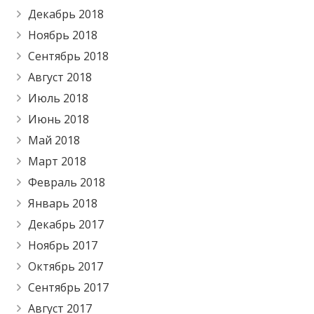
Декабрь 2018
Ноябрь 2018
Сентябрь 2018
Август 2018
Июль 2018
Июнь 2018
Май 2018
Март 2018
Февраль 2018
Январь 2018
Декабрь 2017
Ноябрь 2017
Октябрь 2017
Сентябрь 2017
Август 2017