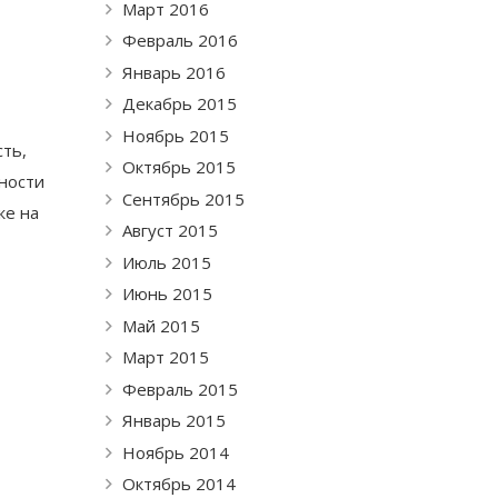
Март 2016
Февраль 2016
Январь 2016
Декабрь 2015
Ноябрь 2015
сть,
Октябрь 2015
хности
Сентябрь 2015
же на
Август 2015
Июль 2015
Июнь 2015
Май 2015
Март 2015
Февраль 2015
Январь 2015
Ноябрь 2014
Октябрь 2014