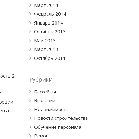
Март 2014
Февраль 2014
Январь 2014
Октябрь 2013
Май 2013
Март 2013
Октябрь 2011
а
ость 2
Рубрики
Бассейны
т
Выставки
орции,
Недвижимость
есь с
Новости строительства
Обучение персонала
Ремонт