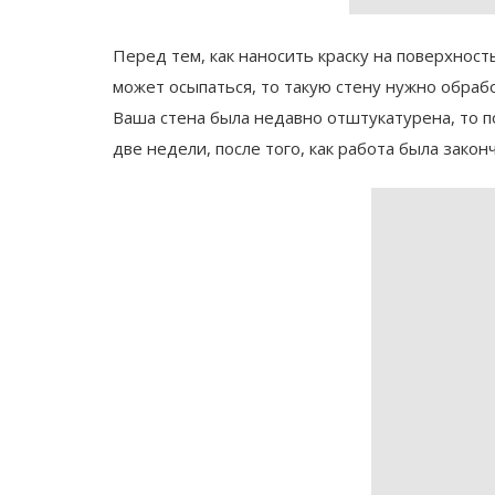
Перед тем, как наносить краску на поверхность
может осыпаться, то такую стену нужно обрабо
Ваша стена была недавно отштукатурена, то 
две недели, после того, как работа была закон