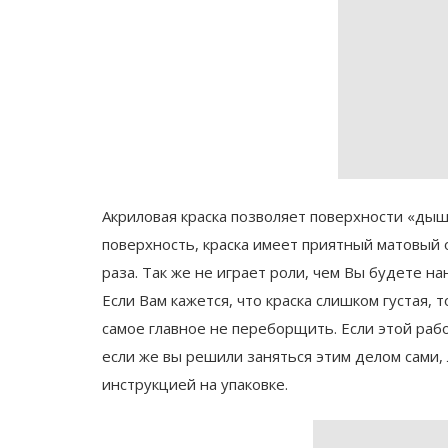
Акриловая краска позволяет поверхности «дыш
поверхность, краска имеет приятный матовый 
раза. Так же не играет роли, чем Вы будете на
Если Вам кажется, что краска слишком густая,
самое главное не переборщить. Если этой раб
если же вы решили заняться этим делом сами,
инструкцией на упаковке.