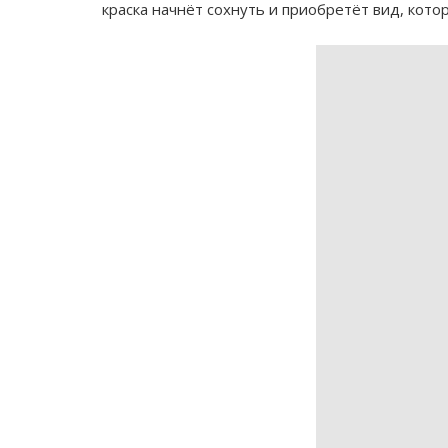
краска начнёт сохнуть и приобретёт вид, кото