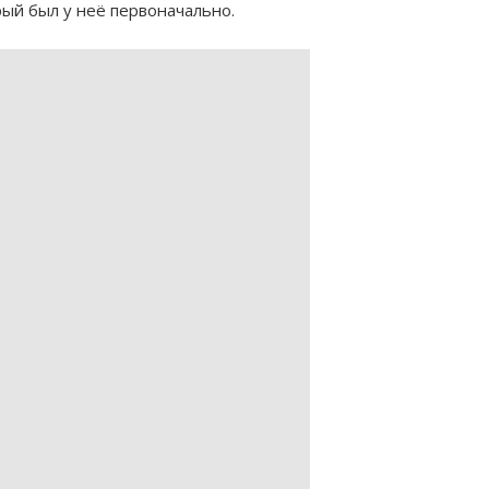
рый был у неё первоначально.