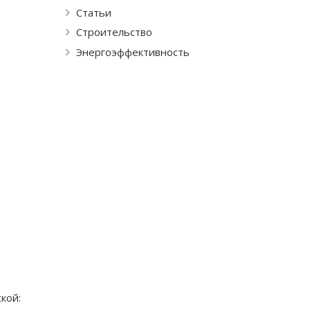
Статьи
Строительство
Энергоэффективность
кой: