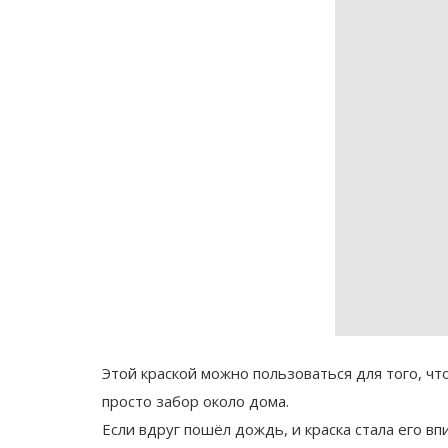
Этой краской можно пользоваться для того, ч
просто забор около дома.
Если вдруг пошёл дождь, и краска стала его в