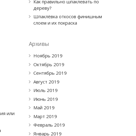
Как правильно шпаклевать по
дереву?
Шпаклёвка откосов финишным
слоем и их покраска
Архивы
Ноябрь 2019
Октябрь 2019
Сентябрь 2019
Август 2019
Июль 2019
Июнь 2019
Май 2019
тия или
Март 2019
Февраль 2019
а
Январь 2019