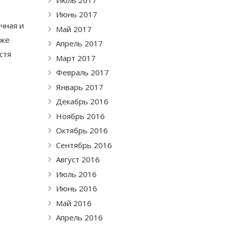
Июнь 2017
очная и
Май 2017
 же
Апрель 2017
стя
Март 2017
Февраль 2017
Январь 2017
Декабрь 2016
Ноябрь 2016
Октябрь 2016
Сентябрь 2016
Август 2016
Июль 2016
Июнь 2016
Май 2016
Апрель 2016