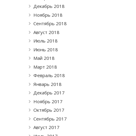
Декабрь 2018
Ноябрь 2018
Сентябрь 2018
Август 2018
Июль 2018
Июнь 2018
Май 2018
Март 2018
Февраль 2018
Январь 2018
Декабрь 2017
Ноябрь 2017
Октябрь 2017
Сентябрь 2017
Август 2017
Июль 2017