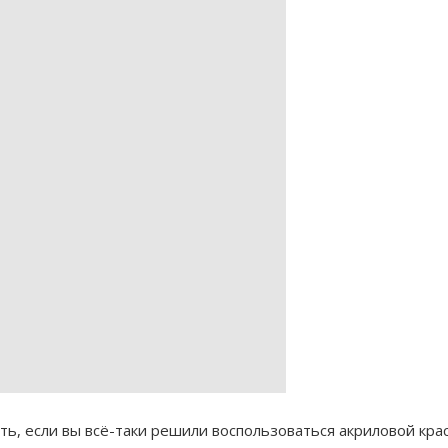
ать, если вы всё-таки решили воспользоваться акриловой крас