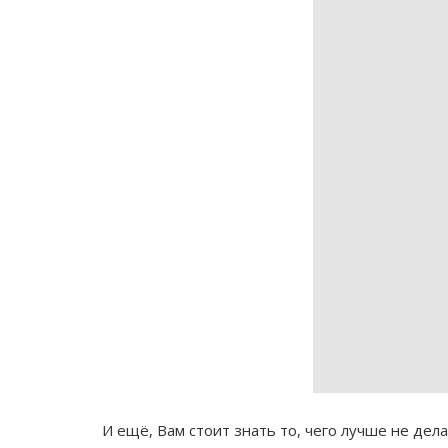
И ещё, Вам стоит знать то, чего лучше не дел