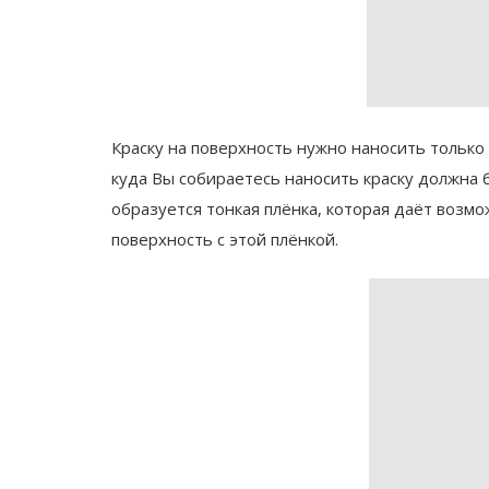
Краску на поверхность нужно наносить только 
куда Вы собираетесь наносить краску должна 
образуется тонкая плёнка, которая даёт возм
поверхность с этой плёнкой.