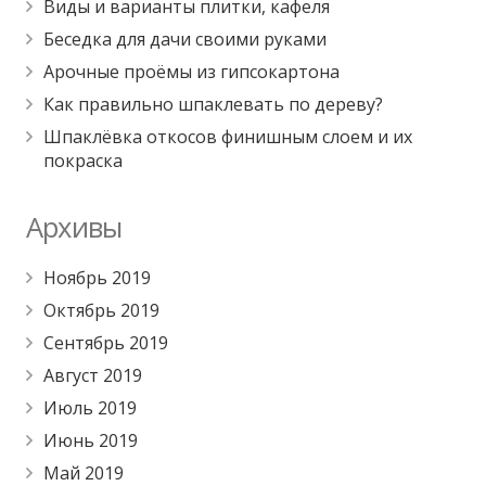
Виды и варианты плитки, кафеля
Беседка для дачи своими руками
Арочные проёмы из гипсокартона
Как правильно шпаклевать по дереву?
Шпаклёвка откосов финишным слоем и их
покраска
Архивы
Ноябрь 2019
Октябрь 2019
Сентябрь 2019
Август 2019
Июль 2019
Июнь 2019
Май 2019