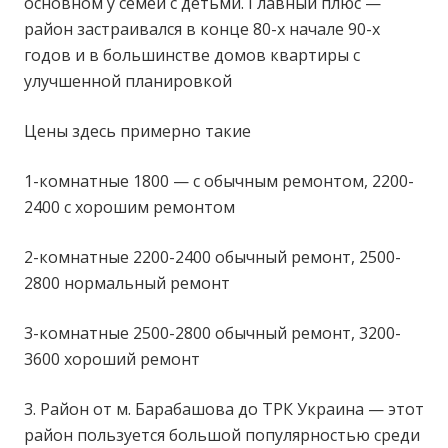
основном у семей с детьми. Главный плюс —
район застраивался в конце 80-х начале 90-х
годов и в большинстве домов квартиры с
улучшенной планировкой
Цены здесь примерно такие
1-комнатные 1800 — с обычным ремонтом, 2200-
2400 с хорошим ремонтом
2-комнатные 2200-2400 обычный ремонт, 2500-
2800 нормальный ремонт
3-комнатные 2500-2800 обычный ремонт, 3200-
3600 хороший ремонт
3. Район от м. Барабашова до ТРК Украина — этот
район пользуется большой популярностью среди