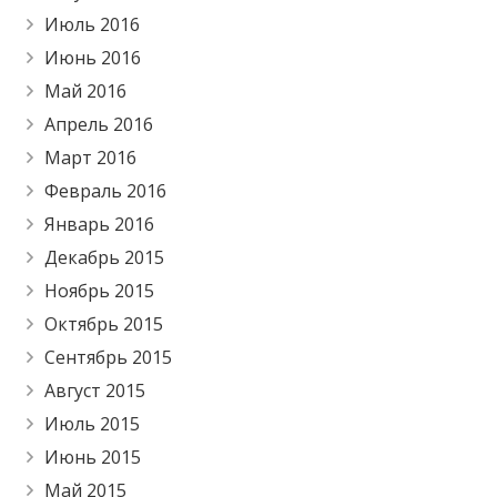
Июль 2016
Июнь 2016
Май 2016
Апрель 2016
Март 2016
Февраль 2016
Январь 2016
Декабрь 2015
Ноябрь 2015
Октябрь 2015
Сентябрь 2015
Август 2015
Июль 2015
Июнь 2015
Май 2015