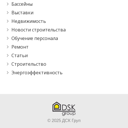
Бассейны
Выставки
Недвижимость
Новости строительства
Обучение персонала
Ремонт
Статьи
Строительство
Энергоэффективность
© 2025 ДСК Груп