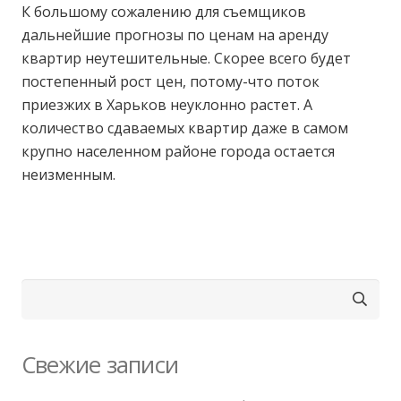
К большому сожалению для съемщиков
дальнейшие прогнозы по ценам на аренду
квартир неутешительные. Скорее всего будет
постепенный рост цен, потому-что поток
приезжих в Харьков неуклонно растет. А
количество сдаваемых квартир даже в самом
крупно населенном районе города остается
неизменным.
Найти:
Свежие записи