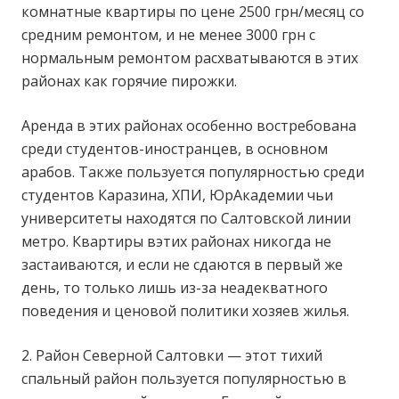
комнатные квартиры по цене 2500 грн/месяц со
средним ремонтом, и не менее 3000 грн с
нормальным ремонтом расхватываются в этих
районах как горячие пирожки.
Аренда в этих районах особенно востребована
среди студентов-иностранцев, в основном
арабов. Также пользуется популярностью среди
студентов Каразина, ХПИ, ЮрАкадемии чьи
университеты находятся по Салтовской линии
метро. Квартиры вэтих районах никогда не
застаиваются, и если не сдаются в первый же
день, то только лишь из-за неадекватного
поведения и ценовой политики хозяев жилья.
2. Район Северной Салтовки — этот тихий
спальный район пользуется популярностью в