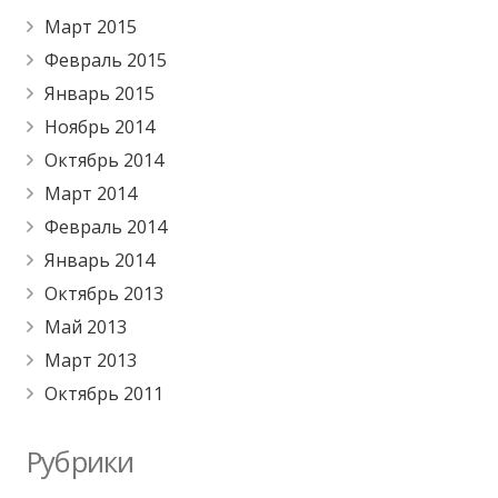
Март 2015
Февраль 2015
Январь 2015
Ноябрь 2014
Октябрь 2014
Март 2014
Февраль 2014
Январь 2014
Октябрь 2013
Май 2013
Март 2013
Октябрь 2011
Рубрики