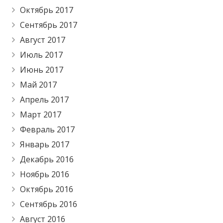
Октябрь 2017
Сентябрь 2017
Август 2017
Июль 2017
Июнь 2017
Май 2017
Апрель 2017
Март 2017
Февраль 2017
Январь 2017
Декабрь 2016
Ноябрь 2016
Октябрь 2016
Сентябрь 2016
Август 2016