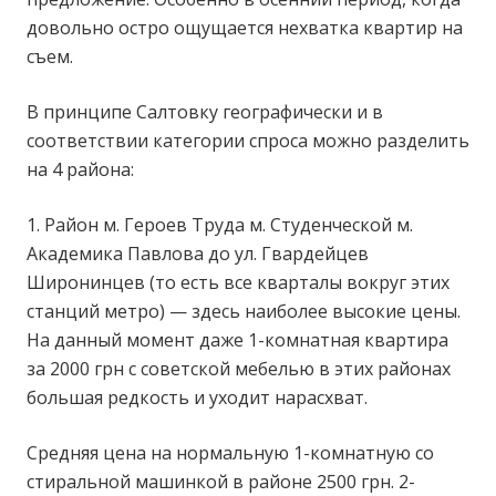
довольно остро ощущается нехватка квартир на
съем.
В принципе Салтовку географически и в
соответствии категории спроса можно разделить
на 4 района:
1. Район м. Героев Труда м. Студенческой м.
Академика Павлова до ул. Гвардейцев
Широнинцев (то есть все кварталы вокруг этих
станций метро) — здесь наиболее высокие цены.
На данный момент даже 1-комнатная квартира
за 2000 грн с советской мебелью в этих районах
большая редкость и уходит нарасхват.
Средняя цена на нормальную 1-комнатную со
стиральной машинкой в районе 2500 грн. 2-