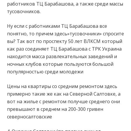
работников ТЦ Барабашова, а также среди массы
тусовочников.
Ну если с работниками ТЦ Барабашова все
понятно, то причем здесь»тусовочники» спросите
вы? Так вот по проспекту 50 лет ВЛКСМ который
как раз соединяет ТЦ Барабашова с ТРК Украина
находится масса развлекательных заведений и
ночных клубов которые пользуются большой
популярностью среди молодежи
Цены на квартиры со средним ремонтом здесь
примерно такие же как на Северной Салтовке, а
вот на жилье с ремонтом получше среднего они
превышают в среднем на 200-300 гривен
северносалтовские