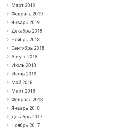
Март 2019
Февраль 2019
Январь 2019
Декабрь 2018
Ноябрь 2018
Сентябрь 2018
Август 2018
Июль 2018
Июнь 2018
Май 2018
Март 2018
Февраль 2018
Январь 2018
Декабрь 2017
Ноябрь 2017